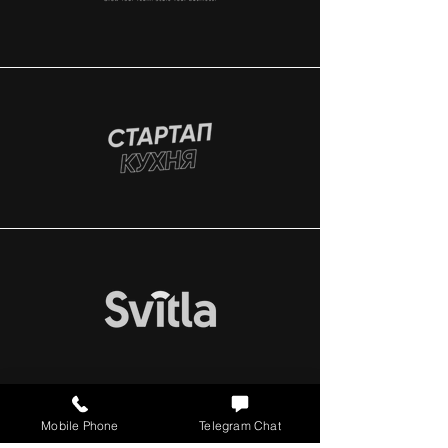
Mobile Phone
Telegram Chat