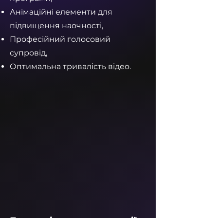
Анімаційні елементи для
підвищення наочності,
Професійний голосовий
супровід,
Оптимальна тривалість відео.