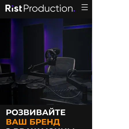
РОЗВИВАЙТЕ
ВАШ БРЕНД