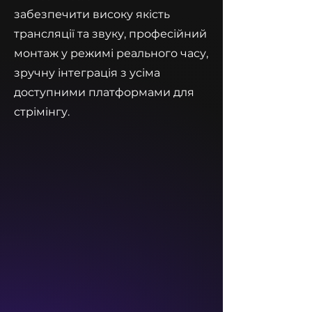
забезпечити високу якість
трансляції та звуку, професійний
монтаж у режимі реального часу,
зручну інтеграція з усіма
доступними платформами для
стрімінгу.