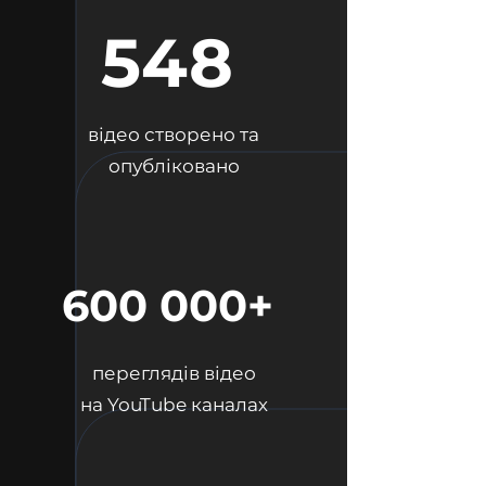
548
відео створено та
опубліковано
600 000+
переглядів відео
на YouTube каналах