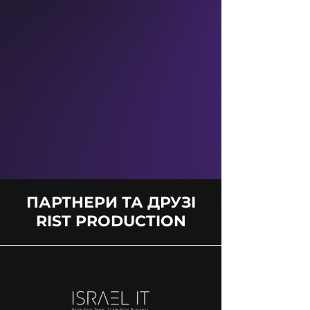
ПАРТНЕРИ ТА ДРУЗІ
RIST PRODUCTION